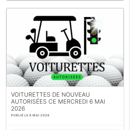
VOITURETTES DE NOUVEAU
AUTORISÉES CE MERCREDI 6 MAI
2026
PUBLIÉ LE 6 MAI 2026