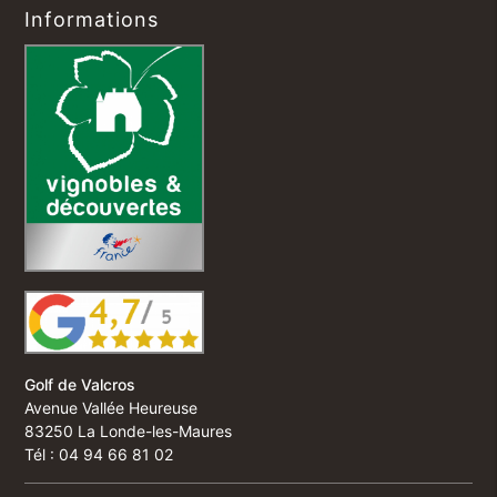
Informations
Golf de Valcros
Avenue Vallée Heureuse
83250 La Londe-les-Maures
Tél : 04 94 66 81 02