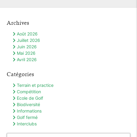
Archives
Août 2026
Juillet 2026
Juin 2026
Mai 2026
Avril 2026
Catégories
Terrain et practice
Compétition
Ecole de Golf
Biodiversité
Informations
Golf fermé
Interclubs