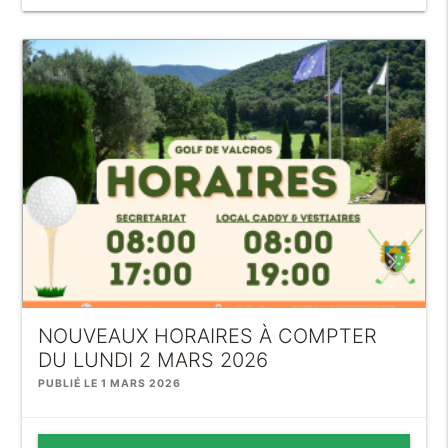
NOUVEAUX HORAIRES À COMPTER
DU LUNDI 2 MARS 2026
PUBLIÉ LE 1 MARS 2026