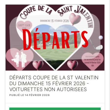
DÉPARTS COUPE DE LA ST VALENTIN
DU DIMANCHE 15 FÉVRIER 2026 -
VOITURETTES NON AUTORISEES
PUBLIÉ LE 14 FÉVRIER 2026