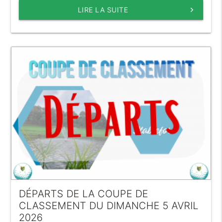
LIRE LA SUITE
keyboard_arrow_right
DÉPARTS DE LA COUPE DE
CLASSEMENT DU DIMANCHE 5 AVRIL
2026