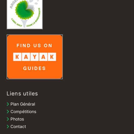
Liens utiles
Plan Général
Compétitions
Photos
Contact