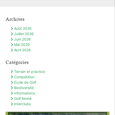
Archives
Août 2026
Juillet 2026
Juin 2026
Mai 2026
Avril 2026
Catégories
Terrain et practice
Compétition
Ecole de Golf
Biodiversité
Informations
Golf fermé
Interclubs