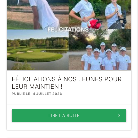
FÉLICITATIONS À NOS JEUNES POUR
LEUR MAINTIEN !
PUBLIÉ LE 14 JUILLET 2026
LIRE LA SUITE
keyboard_arrow_right