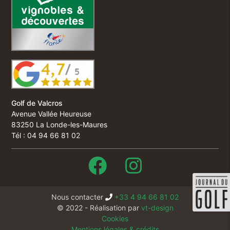
Golf de Valcros
Avenue Vallée Heureuse
83250 La Londe-les-Maures
Tél : 04 94 66 81 02
Nous contacter
+33 4 94 66 81 02
© 2022 - Réalisation par
vt-design
Cookies
Mentions légales & crédits