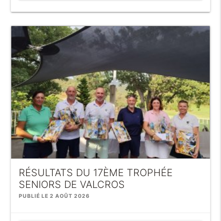
RÉSULTATS DU 17ÈME TROPHÉE
SENIORS DE VALCROS
PUBLIÉ LE 2 AOÛT 2026