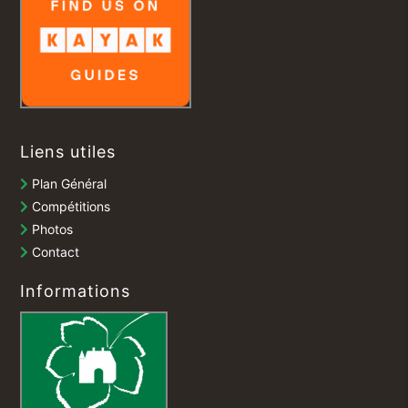
Liens utiles
Plan Général
Compétitions
Photos
Contact
Informations