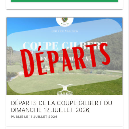
DÉPARTS DE LA COUPE GILBERT DU
DIMANCHE 12 JUILLET 2026
PUBLIÉ LE 11 JUILLET 2026