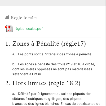
Règle locales
règles-locales.pdf
1. Zones à Pénalité (règle17)
a.
Les ponts sont à l’intérieur des zones à pénalité.
b.
Les zones à pénalité des trous n° 9 et 16 à droite,
dont les lisières opposées ne sont pas matérialisées
s’étendent à l’infini.
2. Hors limites (règle 18.2)
a.
Délimité par l’alignement au sol des piquets des
clôtures électriques ou grillages, des piquets
blancs ou des lignes blanches. En cas de coexistence de