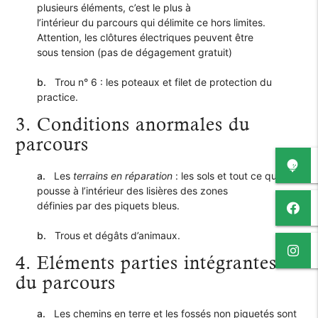
plusieurs éléments, c’est le plus à
l’intérieur du parcours qui délimite ce hors limites.
Attention, les clôtures électriques peuvent être
sous tension (pas de dégagement gratuit)
b.
Trou n° 6 : les poteaux et filet de protection du
practice.
3. Conditions anormales du
parcours
a.
Les
terrains en réparation
: les sols et tout ce qui
pousse à l’intérieur des lisières des zones
définies par des piquets bleus.
b.
Trous et dégâts d’animaux.
4. Eléments parties intégrantes
du parcours
a.
Les chemins en terre et les fossés non piquetés sont