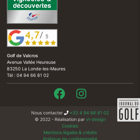
Golf de Valcros
Avenue Vallée Heureuse
83250 La Londe-les-Maures
Tél : 04 94 66 81 02
Nous contacter
+33 4 94 66 81 02
© 2022 - Réalisation par
vt-design
Cookies
Mentions légales & crédits
Politique de confidentialité