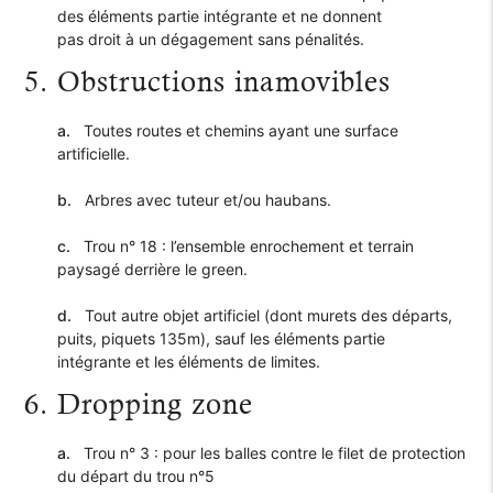
des éléments partie intégrante et ne donnent
pas droit à un dégagement sans pénalités.
5. Obstructions inamovibles
a.
Toutes routes et chemins ayant une surface
artificielle.
b.
Arbres avec tuteur et/ou haubans.
c.
Trou n° 18 : l’ensemble enrochement et terrain
paysagé derrière le green.
d.
Tout autre objet artificiel (dont murets des départs,
puits, piquets 135m), sauf les éléments partie
intégrante et les éléments de limites.
6. Dropping zone
a.
Trou n° 3 : pour les balles contre le filet de protection
du départ du trou n°5