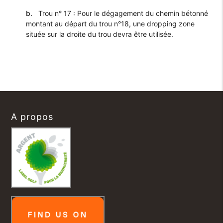
b.
Trou n° 17 : Pour le dégagement du chemin bétonné
montant au départ du trou n°18, une dropping zone
située sur la droite du trou devra être utilisée.
A propos