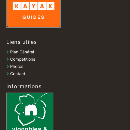
Liens utiles
Plan Général
Compétitions
Photos
Contact
Informations