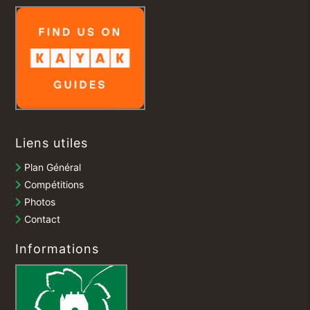
Liens utiles
Plan Général
Compétitions
Photos
Contact
Informations