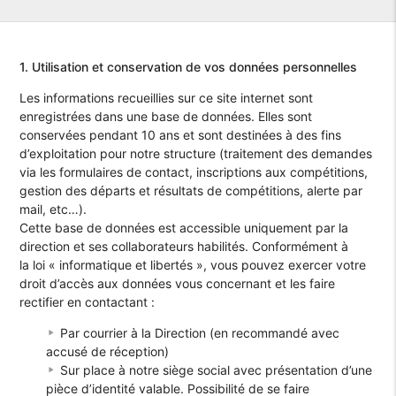
1. Utilisation et conservation de vos données personnelles
Les informations recueillies sur ce site internet sont
enregistrées dans une base de données. Elles sont
conservées pendant 10 ans et sont destinées à des fins
d’exploitation pour notre structure (traitement des demandes
via les formulaires de contact, inscriptions aux compétitions,
gestion des départs et résultats de compétitions, alerte par
mail, etc…).
Cette base de données est accessible uniquement par la
direction et ses collaborateurs habilités. Conformément à
la loi « informatique et libertés », vous pouvez exercer votre
droit d’accès aux données vous concernant et les faire
rectifier en contactant :
Par courrier à la Direction (en recommandé avec
accusé de réception)
Sur place à notre siège social avec présentation d’une
pièce d’identité valable. Possibilité de se faire