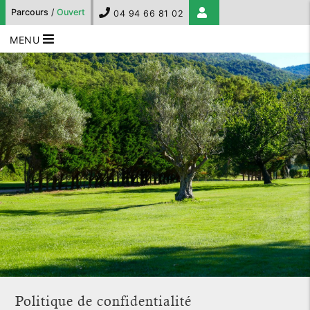
Parcours
/
Ouvert
04 94 66 81 02
MENU
Politique de confidentialité