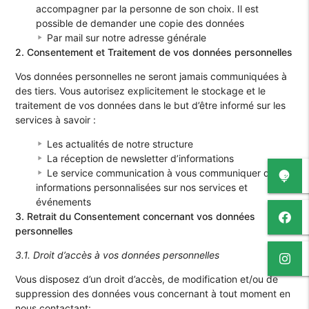
accompagner par la personne de son choix. Il est
possible de demander une copie des données
Par mail sur notre adresse générale
2. Consentement et Traitement de vos données personnelles
Vos données personnelles ne seront jamais communiquées à
des tiers. Vous autorisez explicitement le stockage et le
traitement de vos données dans le but d’être informé sur les
services à savoir :
Les actualités de notre structure
La réception de newsletter d’informations
Le service communication à vous communiquer des
informations personnalisées sur nos services et
événements
3. Retrait du Consentement concernant vos données
personnelles
3.1. Droit d’accès à vos données personnelles
Vous disposez d’un droit d’accès, de modification et/ou de
suppression des données vous concernant à tout moment en
nous contactant: