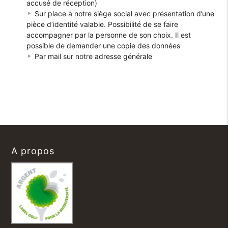
accusé de réception)
Sur place à notre siège social avec présentation d’une
pièce d’identité valable. Possibilité de se faire
accompagner par la personne de son choix. Il est
possible de demander une copie des données
Par mail sur notre adresse générale
A propos