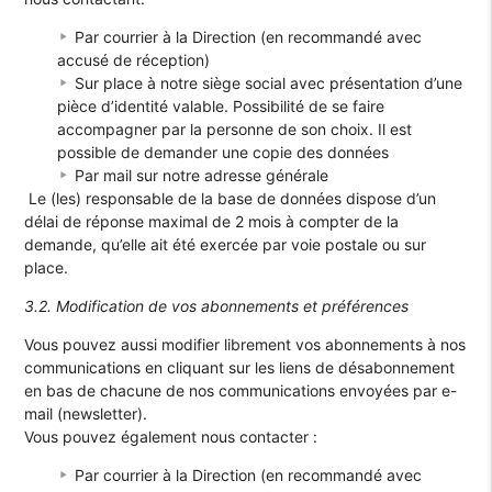
Par courrier à la Direction (en recommandé avec
accusé de réception)
Sur place à notre siège social avec présentation d’une
pièce d’identité valable. Possibilité de se faire
accompagner par la personne de son choix. Il est
possible de demander une copie des données
Par mail sur notre adresse générale
Le (les) responsable de la base de données dispose d’un
délai de réponse maximal de 2 mois à compter de la
demande, qu’elle ait été exercée par voie postale ou sur
place.
3.2. Modification de vos abonnements et préférences
Vous pouvez aussi modifier librement vos abonnements à nos
communications en cliquant sur les liens de désabonnement
en bas de chacune de nos communications envoyées par e-
mail (newsletter).
Vous pouvez également nous contacter :
Par courrier à la Direction (en recommandé avec