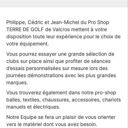
Philippe, Cédric et Jean-Michel du Pro Shop
TERRE DE GOLF de Valcros mettent à votre
disposition toute leur expérience pour le choix de
votre équipement.
Vous pourrez essayer une grande sélection de
clubs sur place ainsi que profiter de séances
d’essais personnalisées sur mesure lors des
journées démonstrations avec les plus grandes
marques.
Vous trouverez également dans notre pro-shop
balles, textiles, chaussures, accessoires, chariots
manuels et électriques.
Notre Equipe se fera un plaisir de vous orienter
vers le matériel dont vous avez besoin.