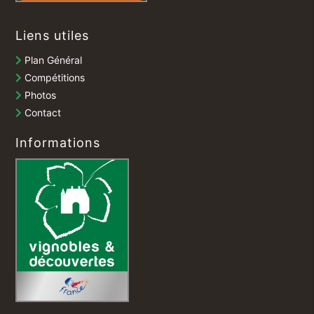
Liens utiles
Plan Général
Compétitions
Photos
Contact
Informations