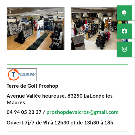
Terre de Golf Proshop
Avenue Vallée heureuse, 83250 La Londe les
Maures
04 94 05 23 37 /
proshopdevalcros@gmail.com
Ouvert 7j/7 de 9h à 12h30 et de 13h30 à 18h