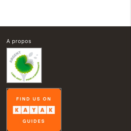
A propos