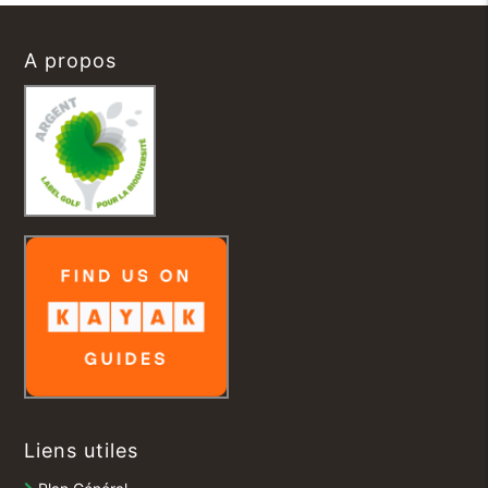
A propos
Liens utiles