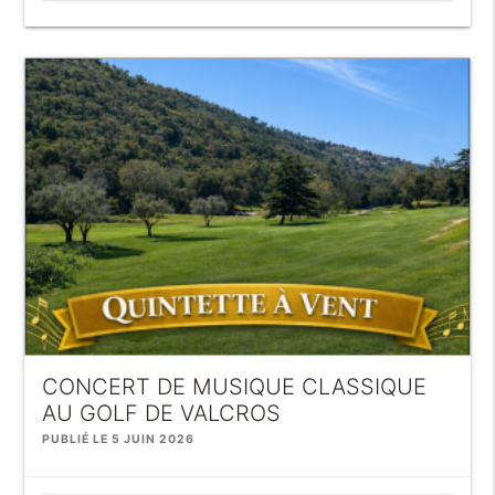
CONCERT DE MUSIQUE CLASSIQUE
AU GOLF DE VALCROS
PUBLIÉ LE 5 JUIN 2026