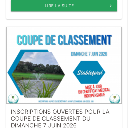
LIRE LA SUITE
keyboard_arrow_right
INSCRIPTIONS OUVERTES POUR LA
COUPE DE CLASSEMENT DU
DIMANCHE 7 JUIN 2026