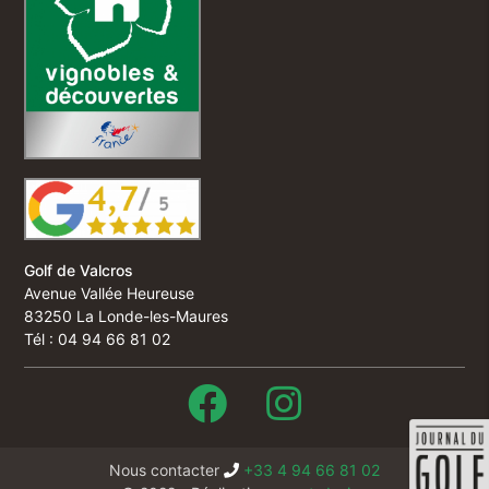
Golf de Valcros
Avenue Vallée Heureuse
83250 La Londe-les-Maures
Tél : 04 94 66 81 02
Nous contacter
+33 4 94 66 81 02