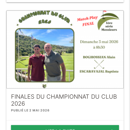
FINALES DU CHAMPIONNAT DU CLUB
2026
PUBLIÉ LE 2 MAI 2026