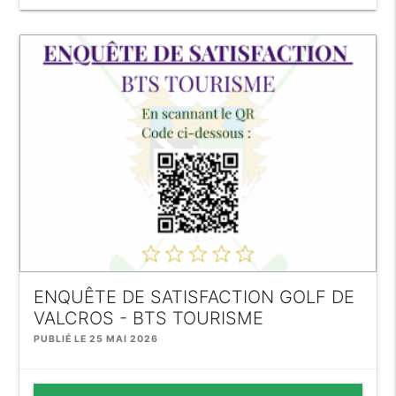
ENQUÊTE DE SATISFACTION GOLF DE
VALCROS - BTS TOURISME
PUBLIÉ LE 25 MAI 2026