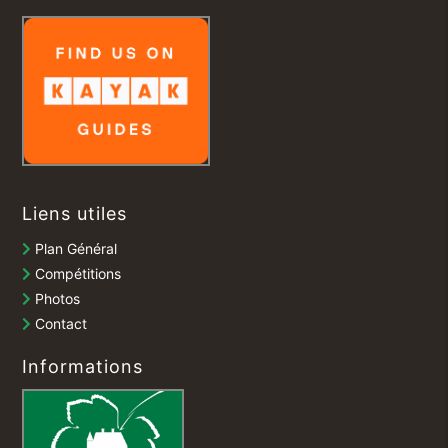
Liens utiles
Plan Général
Compétitions
Photos
Contact
Informations