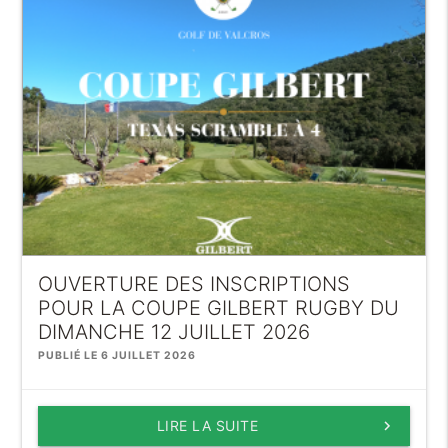
OUVERTURE DES INSCRIPTIONS
POUR LA COUPE GILBERT RUGBY DU
DIMANCHE 12 JUILLET 2026
PUBLIÉ LE 6 JUILLET 2026
LIRE LA SUITE
keyboard_arrow_right