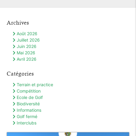
Archives
Août 2026
Juillet 2026
Juin 2026
Mai 2026
Avril 2026
Catégories
Terrain et practice
Compétition
Ecole de Golf
Biodiversité
Informations
Golf fermé
Interclubs