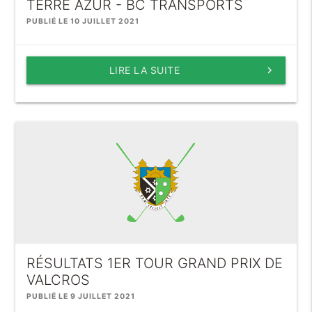
TERRE AZUR - BC TRANSPORTS
PUBLIÉ LE 10 JUILLET 2021
LIRE LA SUITE
keyboard_arrow_right
RÉSULTATS 1ER TOUR GRAND PRIX DE
VALCROS
PUBLIÉ LE 9 JUILLET 2021