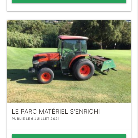
LE PARC MATÉRIEL S'ENRICHI
PUBLIÉ LE 6 JUILLET 2021