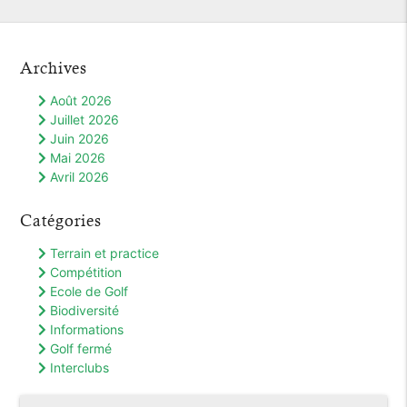
Archives
Août 2026
Juillet 2026
Juin 2026
Mai 2026
Avril 2026
Catégories
Terrain et practice
Compétition
Ecole de Golf
Biodiversité
Informations
Golf fermé
Interclubs