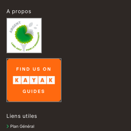
A propos
Liens utiles
Plan Général