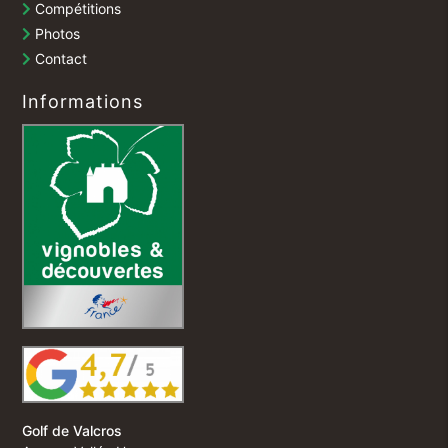
Compétitions
Photos
Contact
Informations
Golf de Valcros