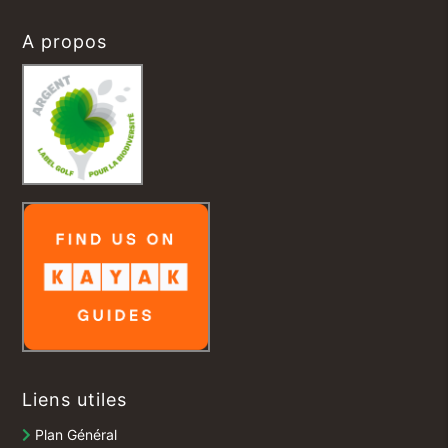
A propos
Liens utiles
Plan Général