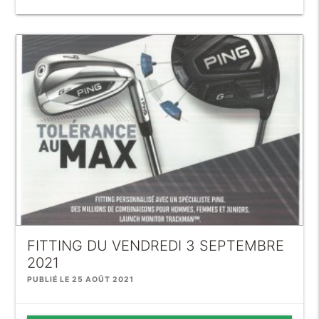
FITTING DU VENDREDI 3 SEPTEMBRE
2021
PUBLIÉ LE 25 AOÛT 2021