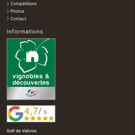
Compétitions
Photos
Contact
Informations
Golf de Valcros