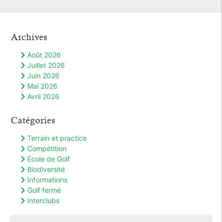
Archives
Août 2026
Juillet 2026
Juin 2026
Mai 2026
Avril 2026
Catégories
Terrain et practice
Compétition
Ecole de Golf
Biodiversité
Informations
Golf fermé
Interclubs