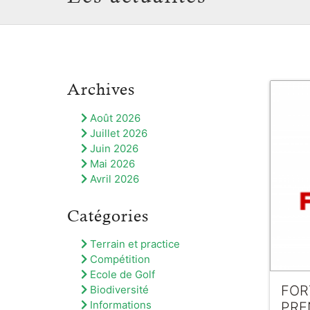
Archives
Août 2026
Juillet 2026
Juin 2026
Mai 2026
Avril 2026
Catégories
Terrain et practice
Compétition
Ecole de Golf
FOR
Biodiversité
Informations
PRE