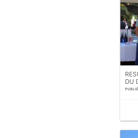
RES
DU 
PUBLIÉ