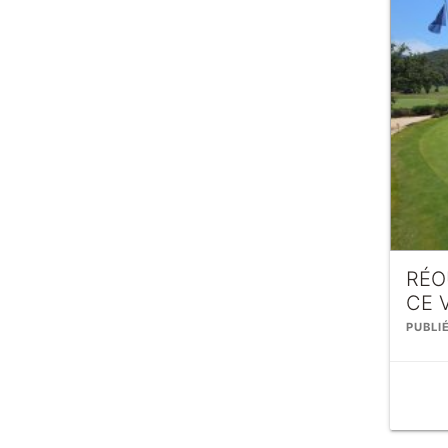
RÉO
CE 
PUBLIÉ