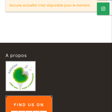
Aucune actualité n'est disponible pour le moment.
A propos