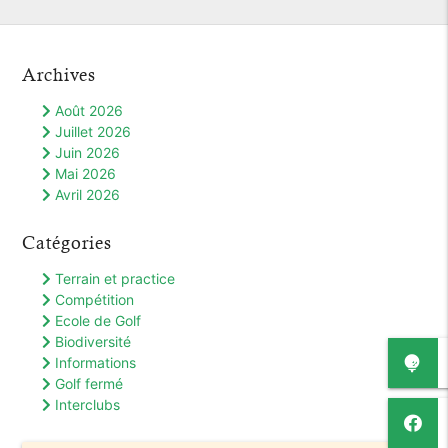
Archives
Août 2026
Juillet 2026
Juin 2026
Mai 2026
Avril 2026
Catégories
Terrain et practice
Compétition
Ecole de Golf
Biodiversité
Informations
Golf fermé
Interclubs