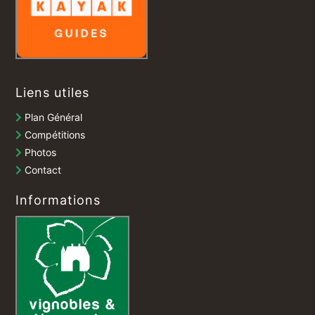
Liens utiles
Plan Général
Compétitions
Photos
Contact
Informations