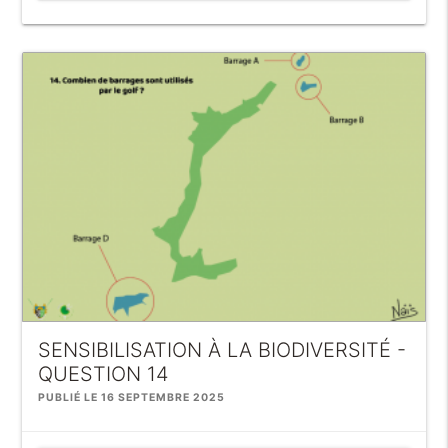
SENSIBILISATION À LA BIODIVERSITÉ -
QUESTION 14
PUBLIÉ LE 16 SEPTEMBRE 2025