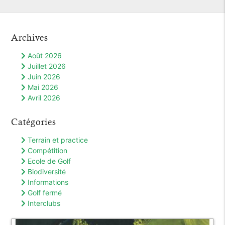
Archives
Août 2026
Juillet 2026
Juin 2026
Mai 2026
Avril 2026
Catégories
Terrain et practice
Compétition
Ecole de Golf
Biodiversité
Informations
Golf fermé
Interclubs