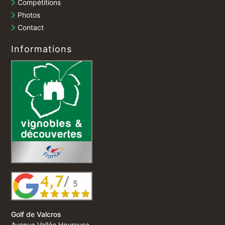
Compétitions
Photos
Contact
Informations
Golf de Valcros
Avenue Vallée Heureuse