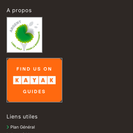
A propos
Liens utiles
Plan Général