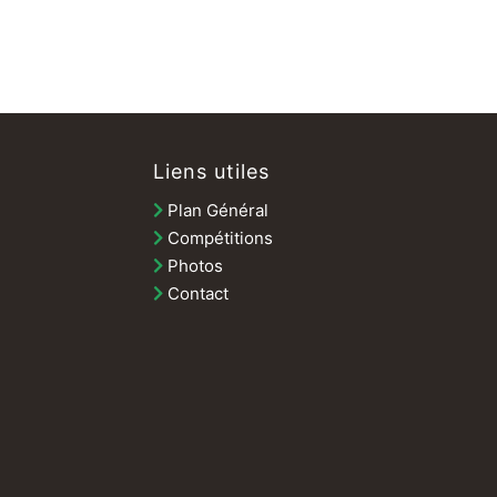
Liens utiles
Plan Général
Compétitions
Photos
Contact