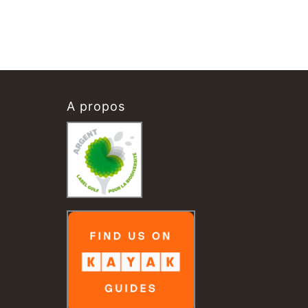
A propos