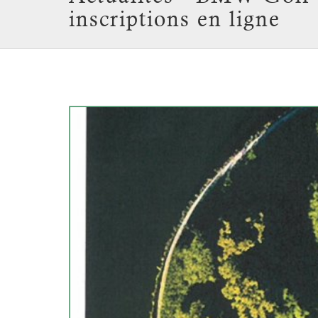
inscriptions en ligne