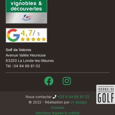
Golf de Valcros
Avenue Vallée Heureuse
83250 La Londe-les-Maures
Tél : 04 94 66 81 02
Nous contacter
+33 4 94 66 81 02
© 2022 - Réalisation par
vt-design
Cookies
Mentions légales & crédits