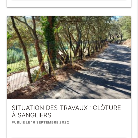
SITUATION DES TRAVAUX : CLÔTURE
À SANGLIERS
PUBLIÉ LE 16 SEPTEMBRE 2022