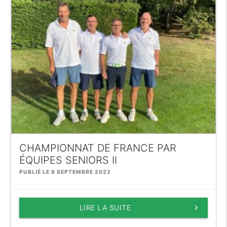
CHAMPIONNAT DE FRANCE PAR
ÉQUIPES SENIORS II
PUBLIÉ LE 8 SEPTEMBRE 2022
LIRE LA SUITE
keyboard_arrow_right