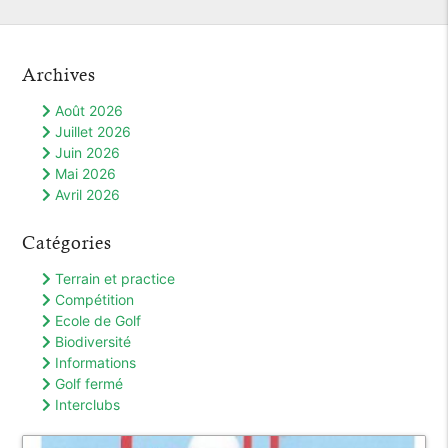
Archives
Août 2026
Juillet 2026
Juin 2026
Mai 2026
Avril 2026
Catégories
Terrain et practice
Compétition
Ecole de Golf
Biodiversité
Informations
Golf fermé
Interclubs