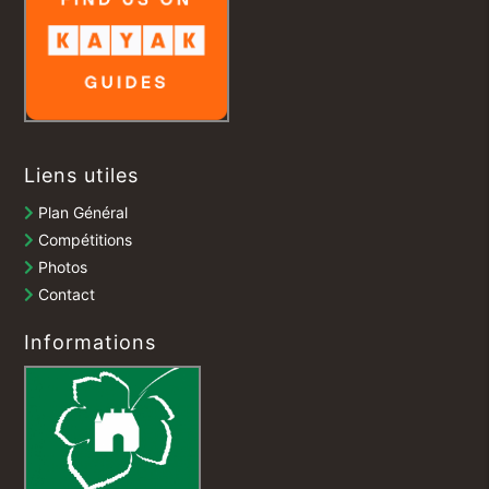
Liens utiles
Plan Général
Compétitions
Photos
Contact
Informations