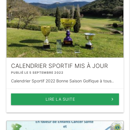
CALENDRIER SPORTIF MIS À JOUR
PUBLIÉ LE 5 SEPTEMBRE 2022
Calendrier Sportif 2022 Bonne Saison Golfique à tous..
LIRE LA SUITE
keyboard_arrow_right