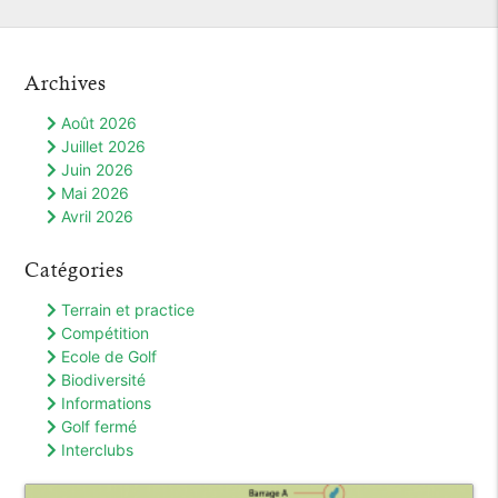
Archives
Août 2026
Juillet 2026
Juin 2026
Mai 2026
Avril 2026
Catégories
Terrain et practice
Compétition
Ecole de Golf
Biodiversité
Informations
Golf fermé
Interclubs