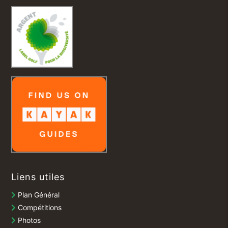
Liens utiles
Plan Général
Compétitions
Photos