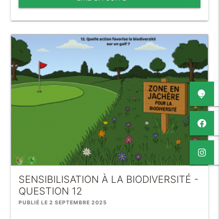
SENSIBILISATION À LA BIODIVERSITÉ -
QUESTION 12
PUBLIÉ LE 2 SEPTEMBRE 2025