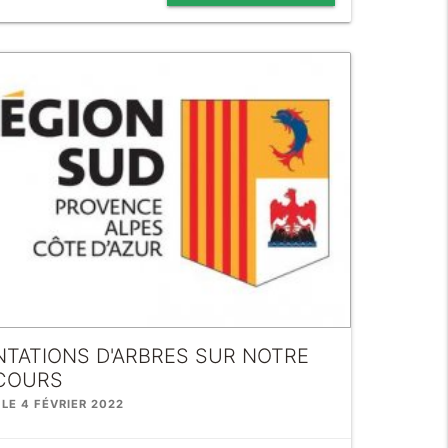
NTATIONS D'ARBRES SUR NOTRE
COURS
 LE 4 FÉVRIER 2022