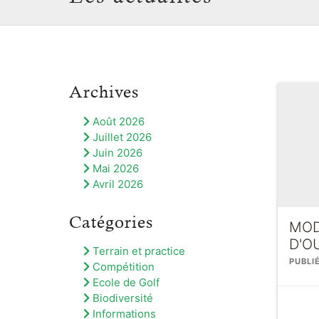
Archives
Août 2026
Juillet 2026
Juin 2026
Mai 2026
Avril 2026
Catégories
MOD
D'O
Terrain et practice
PUBLI
Compétition
Ecole de Golf
Biodiversité
Informations