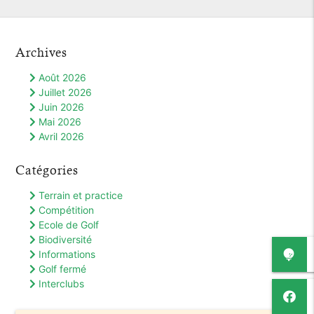
Archives
Août 2026
Juillet 2026
Juin 2026
Mai 2026
Avril 2026
Catégories
Terrain et practice
Compétition
Ecole de Golf
Biodiversité
Informations
Golf fermé
Interclubs