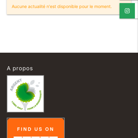
Aucune actualité n'est disponible pour le moment.
A propos