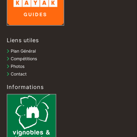
Liens utiles
Plan Général
Compétitions
Photos
Contact
Informations