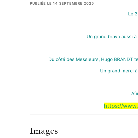
PUBLIÉE LE 14 SEPTEMBRE 2025
Le 3
Un grand bravo aussi à
Du côté des Messieurs, Hugo BRANDT te
Un grand merci à 
Afi
https://www.
Images