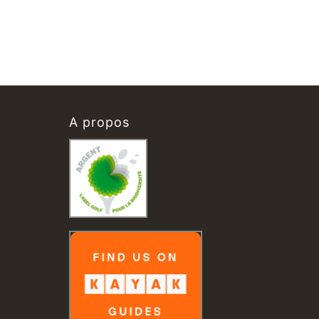
A propos