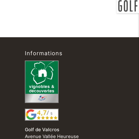
Informations
Golf de Valcros
Avenue Vallée Heureuse