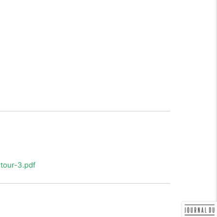
tour-3.pdf