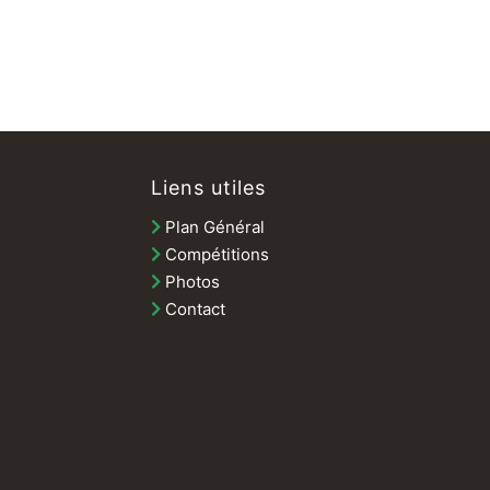
Liens utiles
Plan Général
Compétitions
Photos
Contact