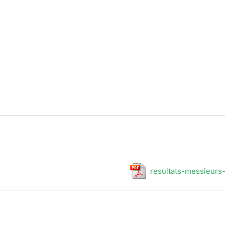
resultats-messieurs-