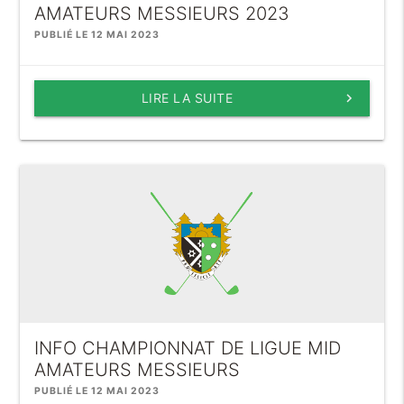
AMATEURS MESSIEURS 2023
PUBLIÉ LE 12 MAI 2023
LIRE LA SUITE
keyboard_arrow_right
INFO CHAMPIONNAT DE LIGUE MID
AMATEURS MESSIEURS
PUBLIÉ LE 12 MAI 2023