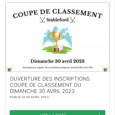
OUVERTURE DES INSCRIPTIONS
COUPE DE CLASSEMENT DU
DIMANCHE 30 AVRIL 2023
PUBLIÉ LE 26 AVRIL 2023