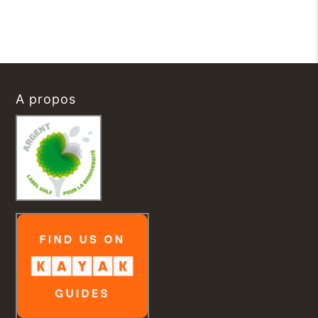
A propos