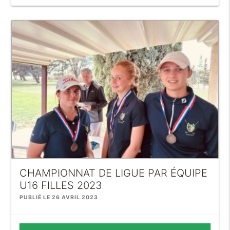
CHAMPIONNAT DE LIGUE PAR ÉQUIPE
U16 FILLES 2023
PUBLIÉ LE 26 AVRIL 2023