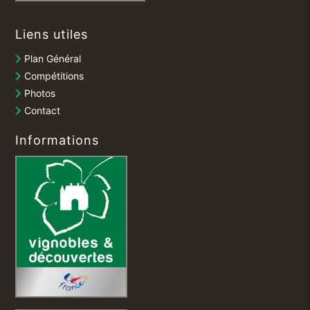
Liens utiles
Plan Général
Compétitions
Photos
Contact
Informations