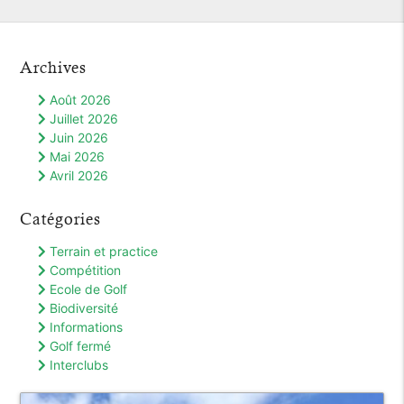
Archives
Août 2026
Juillet 2026
Juin 2026
Mai 2026
Avril 2026
Catégories
Terrain et practice
Compétition
Ecole de Golf
Biodiversité
Informations
Golf fermé
Interclubs