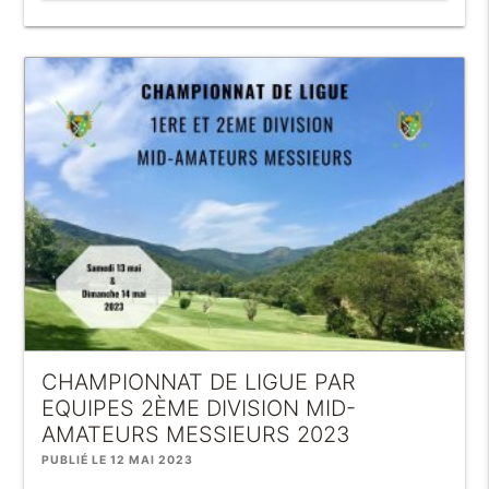
CHAMPIONNAT DE LIGUE PAR
EQUIPES 2ÈME DIVISION MID-
AMATEURS MESSIEURS 2023
PUBLIÉ LE 12 MAI 2023