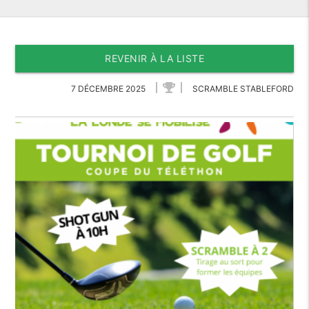
REVENIR À LA LISTE
7 DÉCEMBRE 2025
SCRAMBLE STABLEFORD