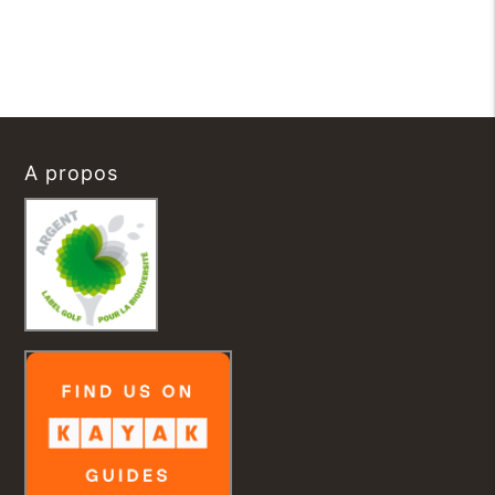
A propos