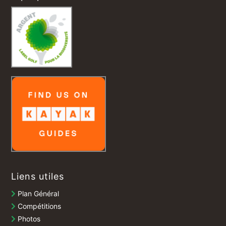
Liens utiles
Plan Général
Compétitions
Photos