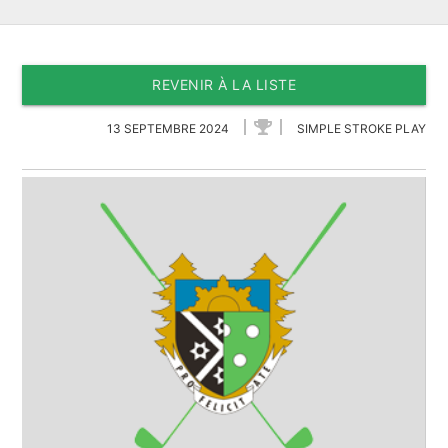
REVENIR À LA LISTE
13 SEPTEMBRE 2024
SIMPLE STROKE PLAY