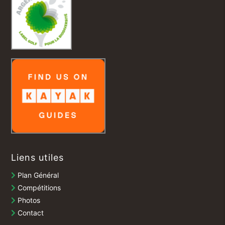
Liens utiles
Plan Général
Compétitions
Photos
Contact