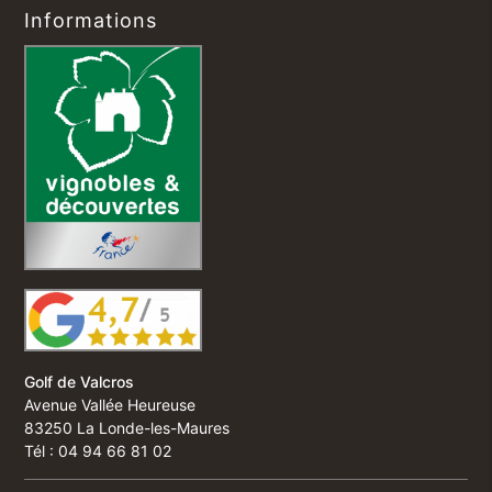
Informations
Golf de Valcros
Avenue Vallée Heureuse
83250 La Londe-les-Maures
Tél : 04 94 66 81 02