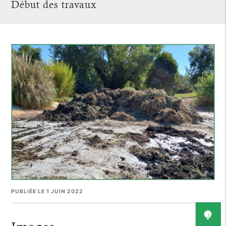
Début des travaux
PUBLIÉE LE 1 JUIN 2022