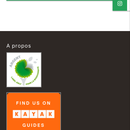
A propos