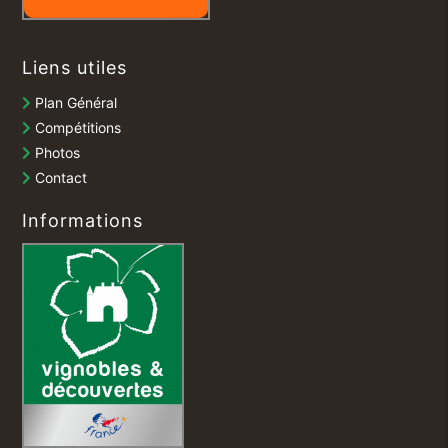
Liens utiles
Plan Général
Compétitions
Photos
Contact
Informations