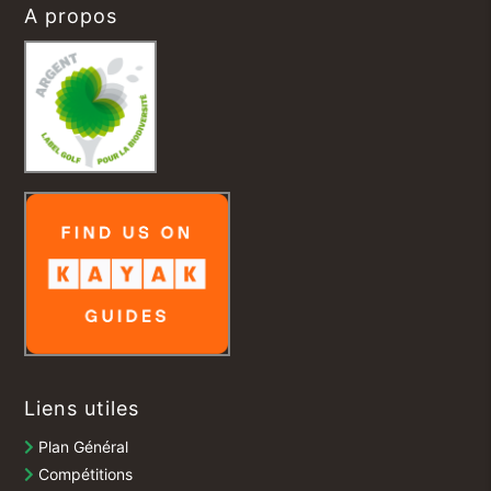
A propos
Liens utiles
Plan Général
Compétitions