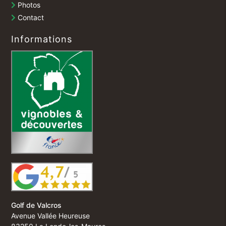
Photos
Contact
Informations
Golf de Valcros
Avenue Vallée Heureuse