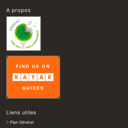
A propos
Liens utiles
Plan Général