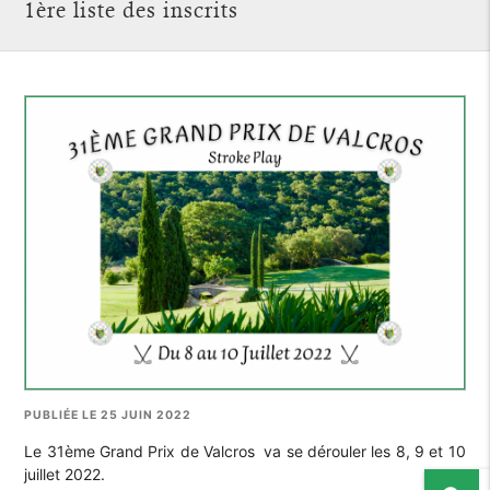
1ère liste des inscrits
PUBLIÉE LE 25 JUIN 2022
Le 31ème Grand Prix de Valcros va se dérouler les 8, 9 et 10
juillet 2022.