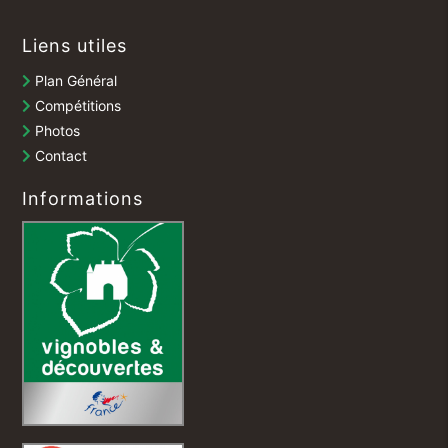
Liens utiles
Plan Général
Compétitions
Photos
Contact
Informations