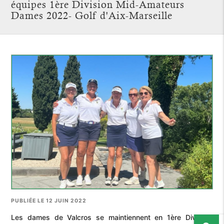
équipes 1ère Division Mid-Amateurs
Dames 2022- Golf d'Aix-Marseille
PUBLIÉE LE 12 JUIN 2022
Les dames de Valcros se maintiennent en 1ère Division!