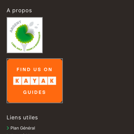
A propos
Liens utiles
Plan Général