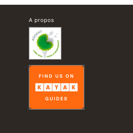
A propos