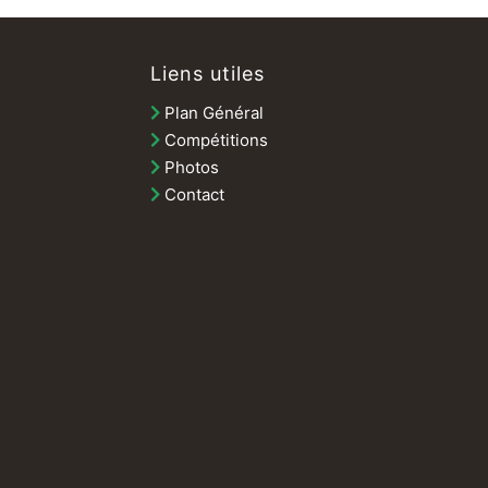
Liens utiles
Plan Général
Compétitions
Photos
Contact