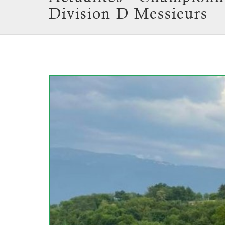
Division D Messieurs