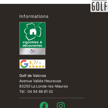
Informations
Golf de Valcros
Avenue Vallée Heureuse
83250 La Londe-les-Maures
Tél : 04 94 66 81 02