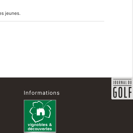
es jeunes.
Informations