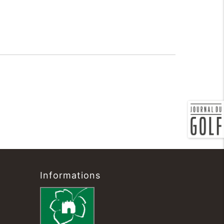
Informations