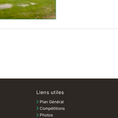
Liens utiles
Plan Général
Compétitions
Photos