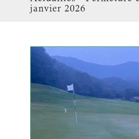
janvier 2026