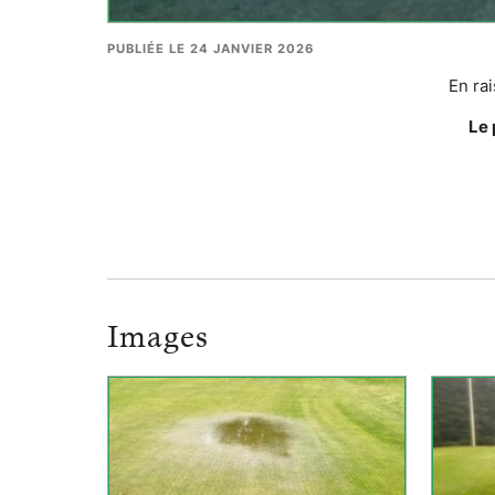
PUBLIÉE LE 24 JANVIER 2026
En rai
Le 
Images