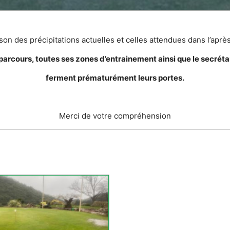
son des précipitations actuelles et celles attendues dans l’aprè
parcours, toutes ses zones d’entrainement ainsi que le secréta
ferment prématurément leurs portes.
Merci de votre compréhension