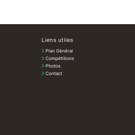
Liens utiles
Plan Général
Compétitions
Photos
Contact