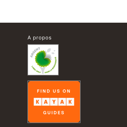
A propos