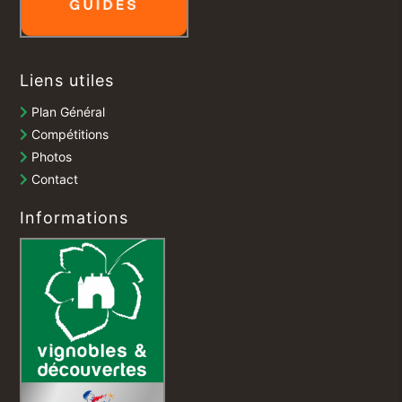
Liens utiles
Plan Général
Compétitions
Photos
Contact
Informations