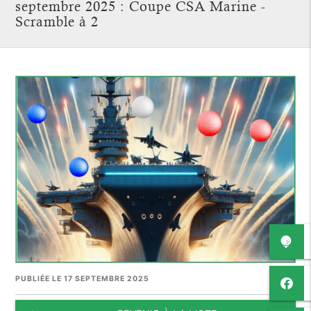
septembre 2025 : Coupe CSA Marine -
Scramble à 2
PUBLIÉE LE 17 SEPTEMBRE 2025