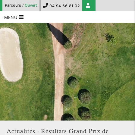
Parcours
/
Ouvert
04 94 66 81 02
MENU
Actualités - Résultats Grand Prix de