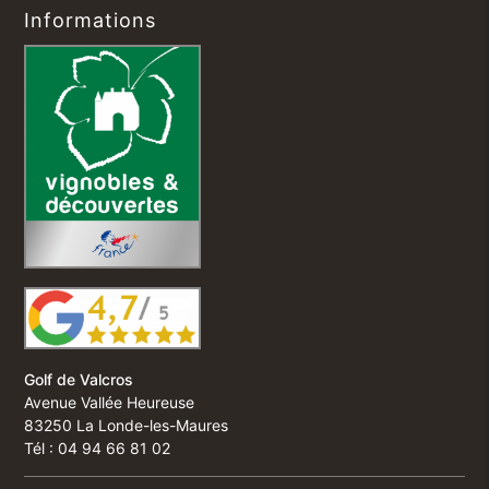
Informations
Golf de Valcros
Avenue Vallée Heureuse
83250 La Londe-les-Maures
Tél : 04 94 66 81 02