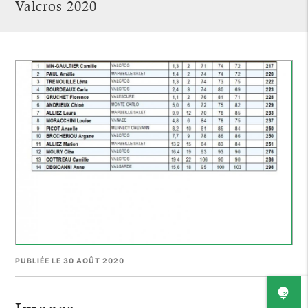
Valcros 2020
PUBLIÉE LE 30 AOÛT 2020