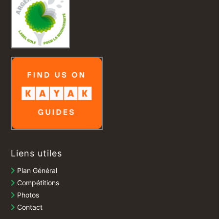
Liens utiles
Plan Général
Compétitions
Photos
Contact