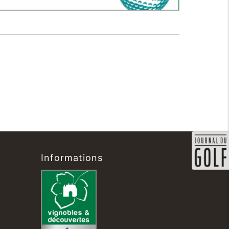
Informations