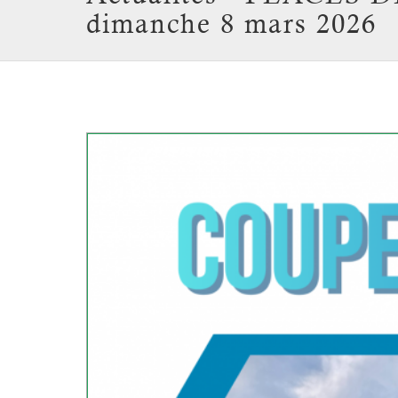
dimanche 8 mars 2026