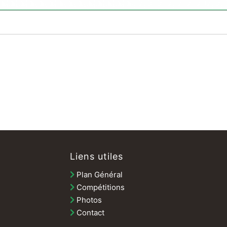
Liens utiles
Plan Général
Compétitions
Photos
Contact