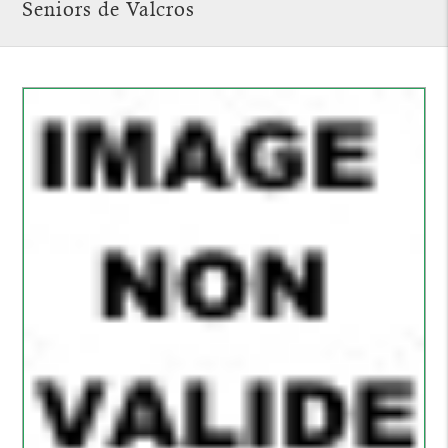
Seniors de Valcros