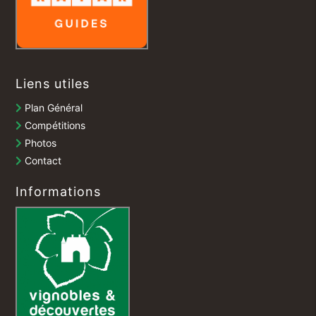
Liens utiles
Plan Général
Compétitions
Photos
Contact
Informations