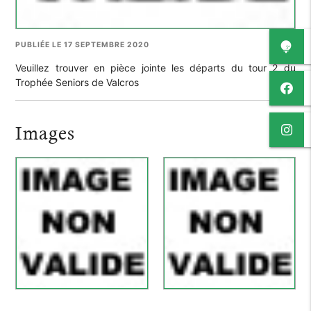
PUBLIÉE LE 17 SEPTEMBRE 2020
Veuillez trouver en pièce jointe les départs du tour 2 du
Trophée Seniors de Valcros
Images