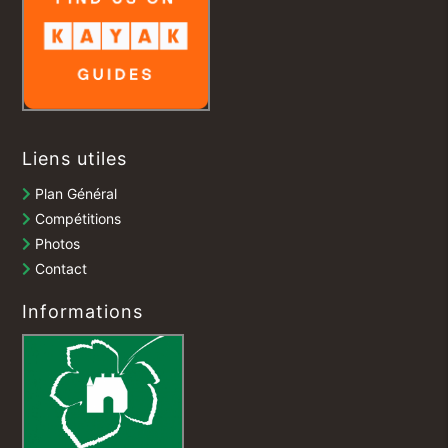
Liens utiles
Plan Général
Compétitions
Photos
Contact
Informations