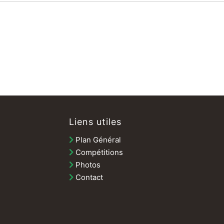
Liens utiles
Plan Général
Compétitions
Photos
Contact