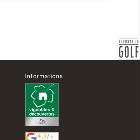
Informations