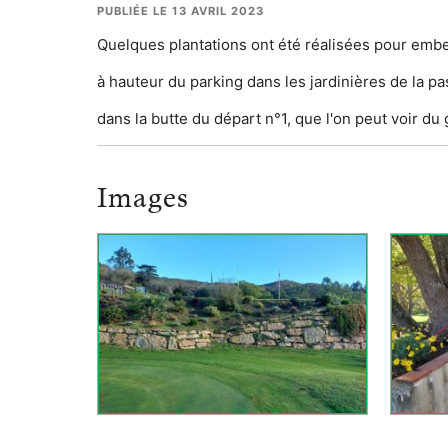
PUBLIÉE LE 13 AVRIL 2023
Quelques plantations ont été réalisées pour embel
à hauteur du parking dans les jardinières de la pa
dans la butte du départ n°1, que l'on peut voir du
Images