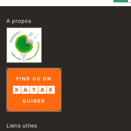
A propos
Liens utiles