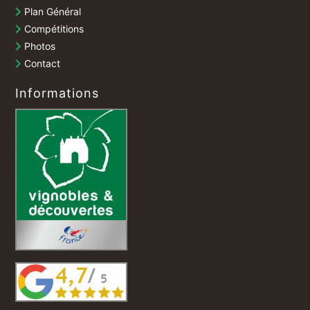
Plan Général
Compétitions
Photos
Contact
Informations