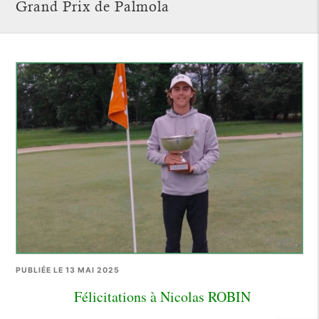
Grand Prix de Palmola
PUBLIÉE LE 13 MAI 2025
Félicitations à Nicolas ROBIN