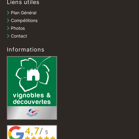
Liens utiles
Plan Général
Compétitions
Photos
Contact
Informations