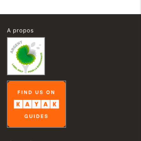
A propos