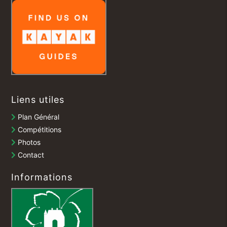
Liens utiles
Plan Général
Compétitions
Photos
Contact
Informations