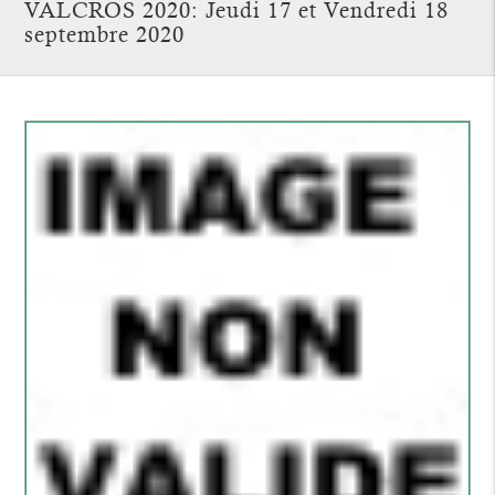
VALCROS 2020: Jeudi 17 et Vendredi 18
septembre 2020