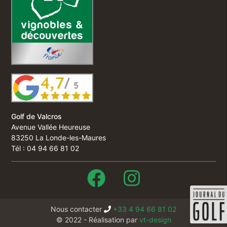
Golf de Valcros
Avenue Vallée Heureuse
83250 La Londe-les-Maures
Tél : 04 94 66 81 02
Nous contacter
+33 4 94 66 81 02
© 2022 - Réalisation par
vt-design