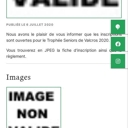
PUBLIÉE LE 6 JUILLET 2020
Nous avons le plaisir de vous informer que les inscriptions
sont ouvertes pour le Trophée Seniors de Valcros 2020.
Vous trouverez en JPEG la fiche d'inscription ainsi que le
règlement.
Images