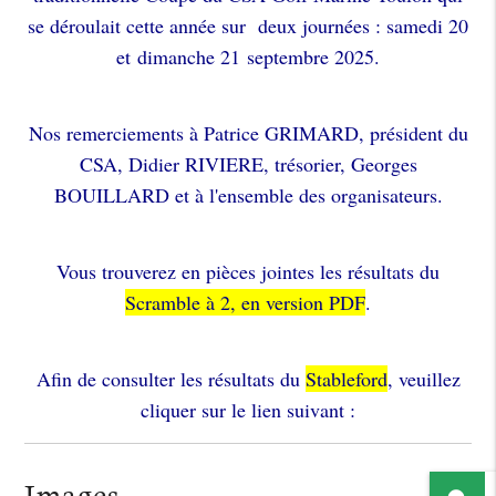
se déroulait cette année sur deux journées : samedi 20
et dimanche 21 septembre 2025.
Nos remerciements à Patrice GRIMARD, président du
CSA, Didier RIVIERE, trésorier, Georges
BOUILLARD et à l'ensemble des organisateurs.
Vous trouverez en pièces jointes les résultats du
Scramble à 2, en version PDF
.
Afin de consulter les résultats du
Stableford
, veuillez
cliquer sur le lien suivant :