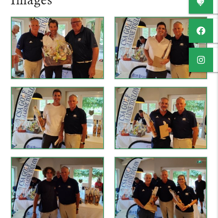
Images