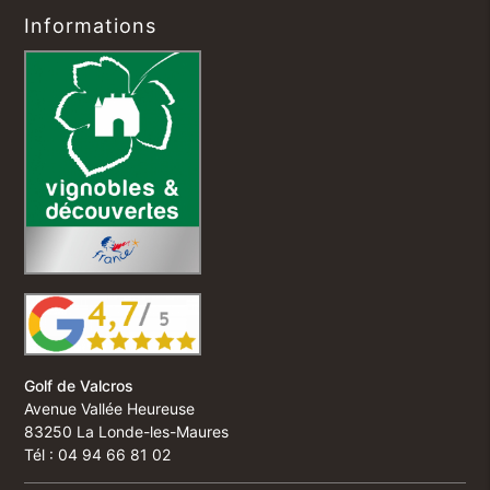
Informations
Golf de Valcros
Avenue Vallée Heureuse
83250 La Londe-les-Maures
Tél : 04 94 66 81 02