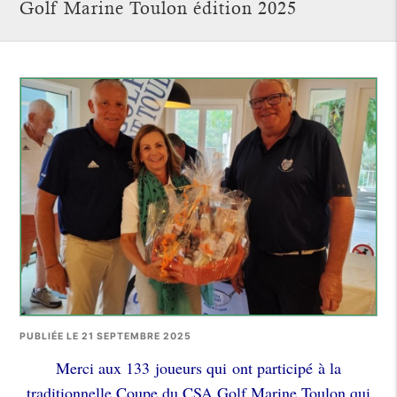
Golf Marine Toulon édition 2025
PUBLIÉE LE 21 SEPTEMBRE 2025
Merci aux 133 joueurs qui ont participé à la
traditionnelle
Coupe du CSA Golf Marine Toulon
qui