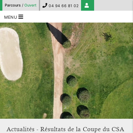
Parcours
/
Ouvert
04 94 66 81 02
MENU
Actualités - Résultats de la Coupe du CSA