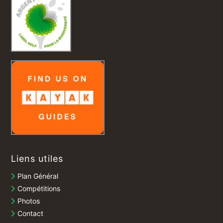
Liens utiles
Plan Général
Compétitions
Photos
Contact