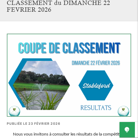
CLASSEMENT du DIMANCHE 22
FEVRIER 2026
PUBLIÉE LE 23 FÉVRIER 2026
Nous vous invitons à consulter les résultats de la compétition