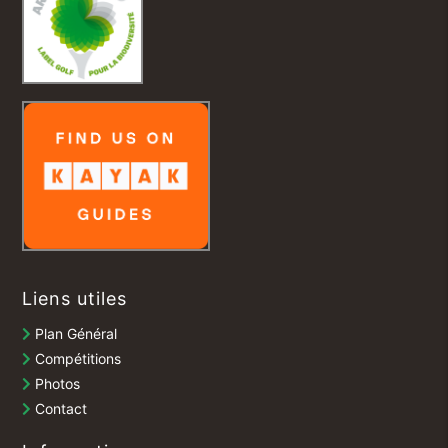
Liens utiles
Plan Général
Compétitions
Photos
Contact