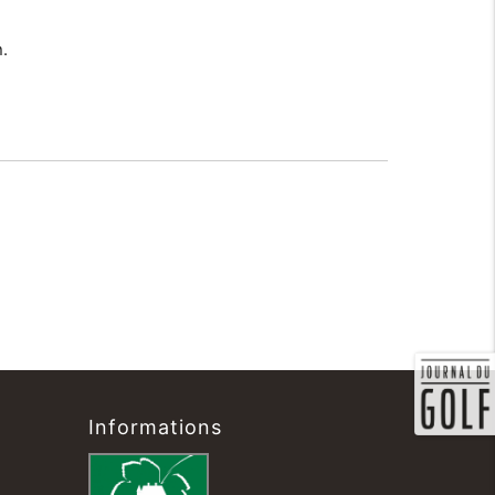
.
Informations