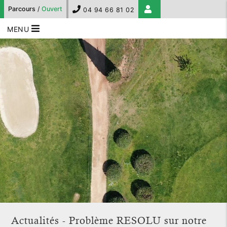
Parcours
/
Ouvert
04 94 66 81 02
MENU
Actualités - Problème RESOLU sur notre