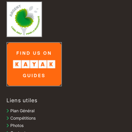
Liens utiles
Plan Général
Compétitions
Photos