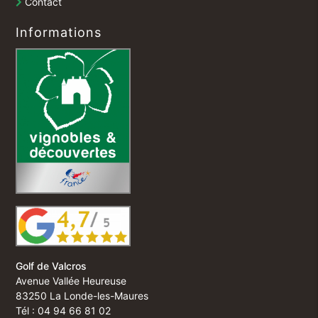
Contact
Informations
Golf de Valcros
Avenue Vallée Heureuse
83250 La Londe-les-Maures
Tél : 04 94 66 81 02