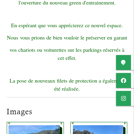
l'ouverture du nouveau green d'entrainement.
En espérant que vous apprécierez ce nouvel espace.
Nous vous prions de bien vouloir le préserver en garant
vos chariots ou voiturettes sur les parkings réservés à
cet effet.
La pose de nouveaux filets de protection a également
été réalisée.
Images