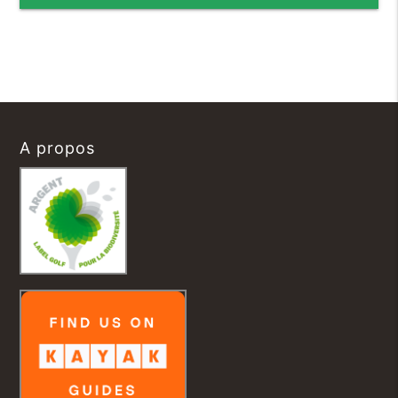
A propos