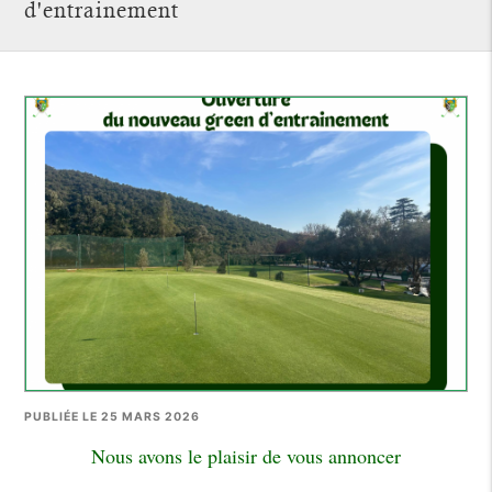
d'entrainement
PUBLIÉE LE 25 MARS 2026
Nous avons le plaisir de vous annoncer