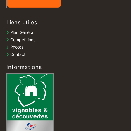
Liens utiles
Plan Général
Compétitions
Photos
Contact
Informations