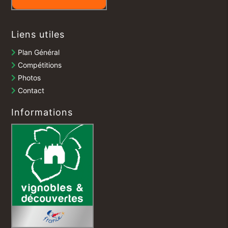
Liens utiles
Plan Général
Compétitions
Photos
Contact
Informations