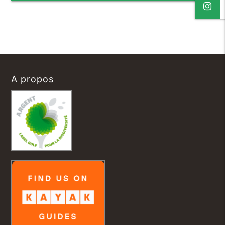
A propos