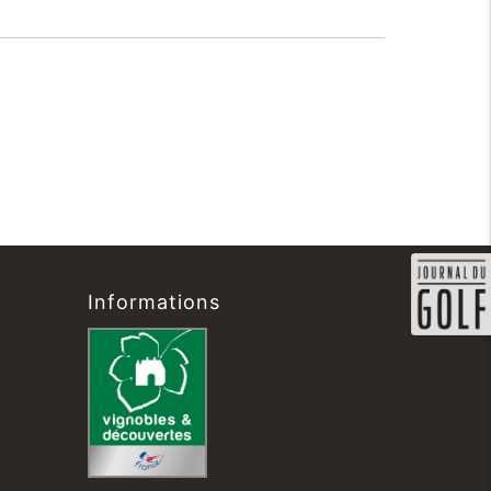
Informations