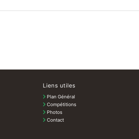
Liens utiles
Plan Général
Compétitions
Photos
Contact