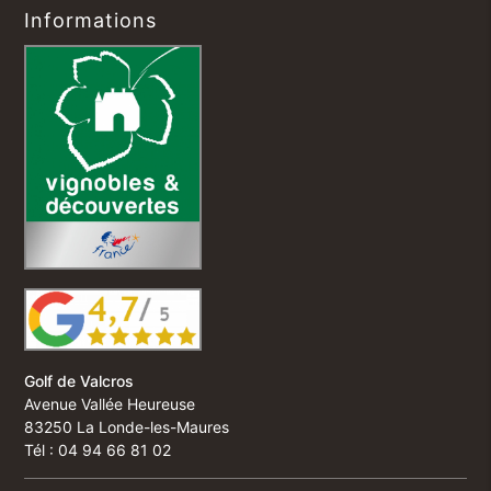
Informations
Golf de Valcros
Avenue Vallée Heureuse
83250 La Londe-les-Maures
Tél : 04 94 66 81 02