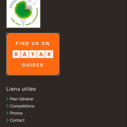
Liens utiles
Plan Général
Compétitions
Photos
Contact