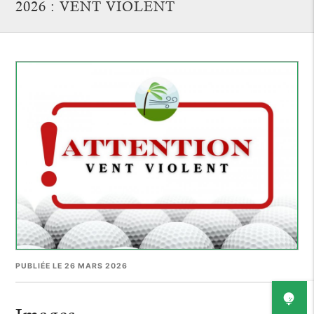
2026 : VENT VIOLENT
PUBLIÉE LE 26 MARS 2026