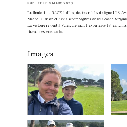
PUBLIÉE LE 9 MARS 2026
La finale de la RACE 1 filles, des interclubs de ligue U16 
Manon, Clarisse et Sayia accompagnées de leur coach Virginie 
La victoire revient à Valescure mais l’expérience fut enrichiss
Bravo mesdemoiselles
Images