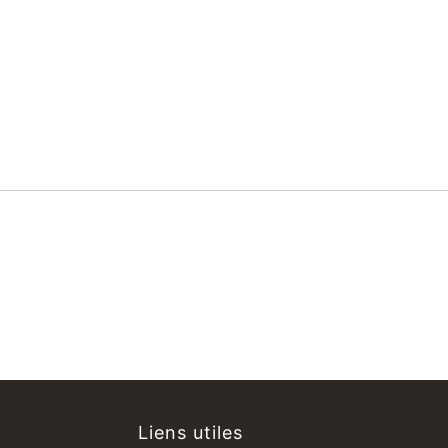
Liens utiles