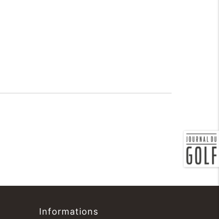
Informations