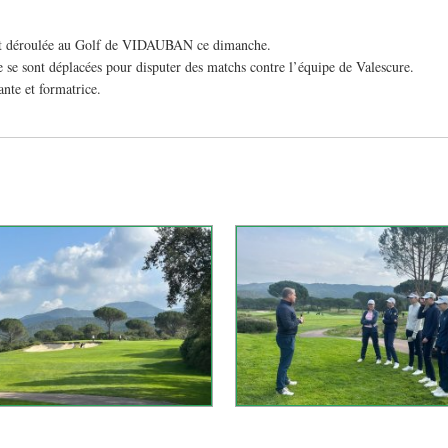
s’est déroulée au Golf de VIDAUBAN ce dimanche.
se sont déplacées pour disputer des matchs contre l’équipe de Valescure.
ante et formatrice.