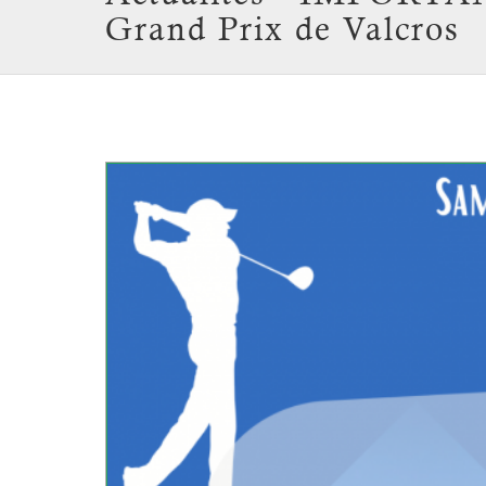
Grand Prix de Valcros