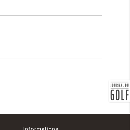
Informations